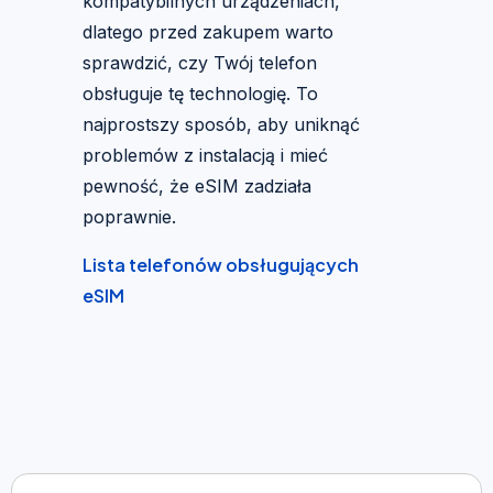
kompatybilnych urządzeniach,
dlatego przed zakupem warto
sprawdzić, czy Twój telefon
obsługuje tę technologię. To
najprostszy sposób, aby uniknąć
problemów z instalacją i mieć
pewność, że eSIM zadziała
poprawnie.
Lista telefonów obsługujących
eSIM