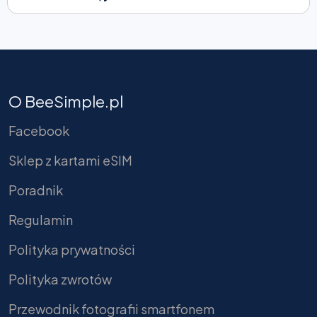
O BeeSimple.pl
Facebook
Sklep z kartami eSIM
Poradnik
Regulamin
Polityka prywatności
Polityka zwrotów
Przewodnik fotografii smartfonem