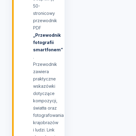
50-
stronicowy
przewodnik
PDF
„Przewodnik
fotografii
smartfonem”
.
Przewodnik
zawiera
praktyczne
wskazówki
dotyczące
kompozycji,
światła oraz
fotografowania
krajobrazów
i ludzi. Link