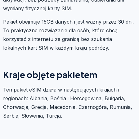
wymiany fizycznej karty SIM.
Pakiet obejmuje 15GB danych i jest ważny przez 30 dni.
To praktyczne rozwiązanie dla osób, które chcą
korzystać z internetu za granicą bez szukania
lokalnych kart SIM w każdym kraju podróży.
Kraje objęte pakietem
Ten pakiet eSIM działa w następujących krajach i
regionach: Albania, Bośnia i Hercegowina, Bułgaria,
Chorwacja, Grecja, Macedonia, Czarnogóra, Rumunia,
Serbia, Słowenia, Turcja.