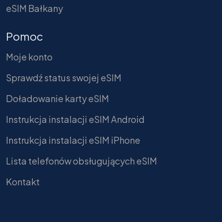
eSIM Bałkany
Pomoc
Moje konto
Sprawdź status swojej eSIM
Doładowanie karty eSIM
Instrukcja instalacji eSIM Android
Instrukcja instalacji eSIM iPhone
Lista telefonów obsługujących eSIM
Kontakt