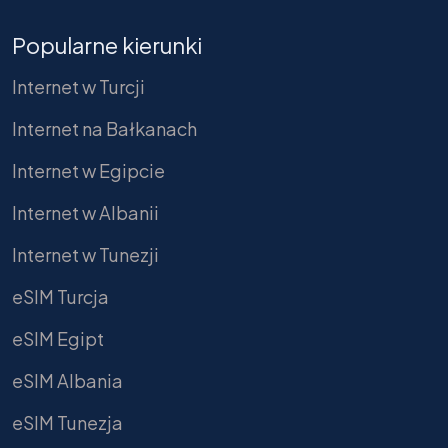
Popularne kierunki
Internet w Turcji
Internet na Bałkanach
Internet w Egipcie
Internet w Albanii
Internet w Tunezji
eSIM Turcja
eSIM Egipt
eSIM Albania
eSIM Tunezja