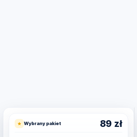
89
zł
Wybrany pakiet