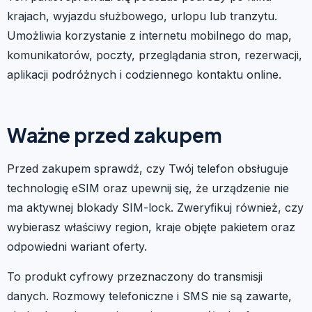
krajach, wyjazdu służbowego, urlopu lub tranzytu.
Umożliwia korzystanie z internetu mobilnego do map,
komunikatorów, poczty, przeglądania stron, rezerwacji,
aplikacji podróżnych i codziennego kontaktu online.
Ważne przed zakupem
Przed zakupem sprawdź, czy Twój telefon obsługuje
technologię eSIM oraz upewnij się, że urządzenie nie
ma aktywnej blokady SIM-lock. Zweryfikuj również, czy
wybierasz właściwy region, kraje objęte pakietem oraz
odpowiedni wariant oferty.
To produkt cyfrowy przeznaczony do transmisji
danych. Rozmowy telefoniczne i SMS nie są zawarte,