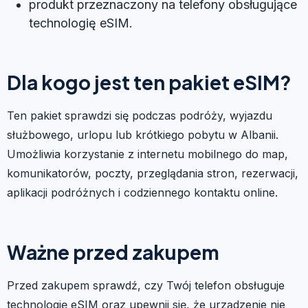
produkt przeznaczony na telefony obsługujące
technologię eSIM.
Dla kogo jest ten pakiet eSIM?
Ten pakiet sprawdzi się podczas podróży, wyjazdu
służbowego, urlopu lub krótkiego pobytu w Albanii.
Umożliwia korzystanie z internetu mobilnego do map,
komunikatorów, poczty, przeglądania stron, rezerwacji,
aplikacji podróżnych i codziennego kontaktu online.
Ważne przed zakupem
Przed zakupem sprawdź, czy Twój telefon obsługuje
technologię eSIM oraz upewnij się, że urządzenie nie