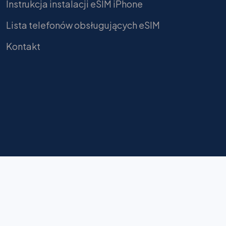
Instrukcja instalacji eSIM iPhone
Lista telefonów obsługujących eSIM
Kontakt