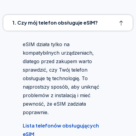
1. Czy mój telefon obsługuje eSIM?
eSIM działa tylko na
kompatybilnych urządzeniach,
dlatego przed zakupem warto
sprawdzić, czy Twój telefon
obsługuje tę technologię. To
najprostszy sposób, aby uniknąć
problemów z instalacją i mieć
pewność, że eSIM zadziała
poprawnie.
Lista telefonów obsługujących
eSIM