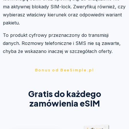
ma aktywnej blokady SIM-lock. Zweryfikuj również, czy
wybierasz właściwy kierunek oraz odpowiedni wariant
pakietu.
To produkt cyfrowy przeznaczony do transmisji
danych. Rozmowy telefoniczne i SMS nie są zawarte,
chyba że wskazano inaczej w szczegółach oferty.
Bonus od BeeSimple.pl
Gratis do każdego
zamówienia eSIM