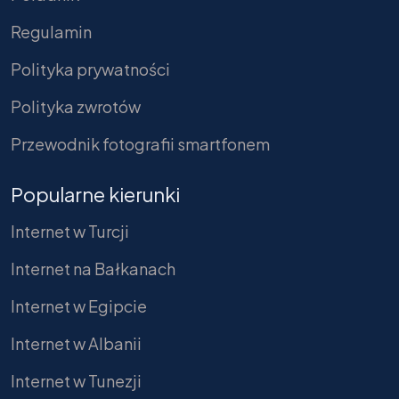
Regulamin
Polityka prywatności
Polityka zwrotów
Przewodnik fotografii smartfonem
Popularne kierunki
Internet w Turcji
Internet na Bałkanach
Internet w Egipcie
Internet w Albanii
Internet w Tunezji