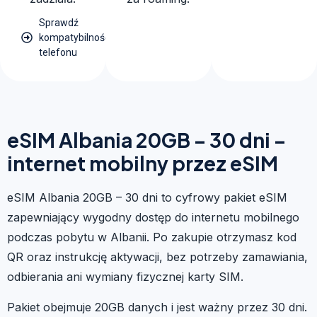
Sprawdź
kompatybilność
telefonu
eSIM Albania 20GB – 30 dni –
internet mobilny przez eSIM
eSIM Albania 20GB – 30 dni to cyfrowy pakiet eSIM
zapewniający wygodny dostęp do internetu mobilnego
podczas pobytu w Albanii. Po zakupie otrzymasz kod
QR oraz instrukcję aktywacji, bez potrzeby zamawiania,
odbierania ani wymiany fizycznej karty SIM.
Pakiet obejmuje 20GB danych i jest ważny przez 30 dni.