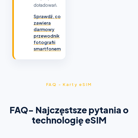
doładowań.
Sprawdź, co
zawiera
darmowy
przewodnik
fotografii
smartfonem
FAQ - Karty eSIM
FAQ- Najczęstsze pytania o
technologię eSIM