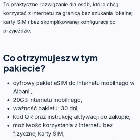
To praktyczne rozwiązanie dla osób, które chcą
korzystać z internetu za granicą bez szukania lokalnej
karty SIM i bez skomplikowanej konfiguracji po
przyjeździe.
Co otrzymujesz w tym
pakiecie?
cyfrowy pakiet eSIM do internetu mobilnego w
Albanii,
20GB internetu mobilnego,
ważność pakietu: 30 dni,
kod QR oraz instrukcję aktywacji po zakupie,
możliwość korzystania z internetu bez
fizycznej karty SIM,