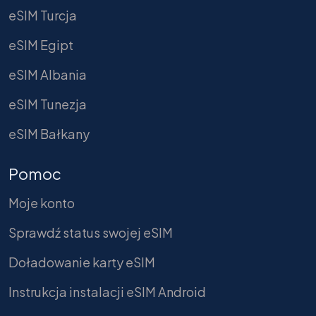
eSIM Turcja
eSIM Egipt
eSIM Albania
eSIM Tunezja
eSIM Bałkany
Pomoc
Moje konto
Sprawdź status swojej eSIM
Doładowanie karty eSIM
Instrukcja instalacji eSIM Android