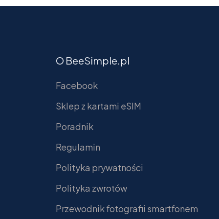
O BeeSimple.pl
Facebook
Sklep z kartami eSIM
Poradnik
Regulamin
Polityka prywatności
Polityka zwrotów
Przewodnik fotografii smartfonem