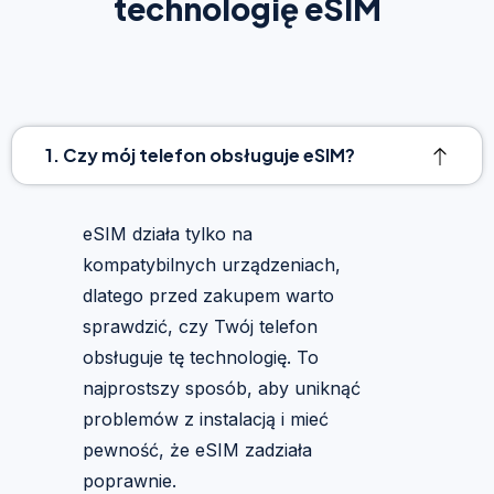
technologię eSIM
1. Czy mój telefon obsługuje eSIM?
eSIM działa tylko na
kompatybilnych urządzeniach,
dlatego przed zakupem warto
sprawdzić, czy Twój telefon
obsługuje tę technologię. To
najprostszy sposób, aby uniknąć
problemów z instalacją i mieć
pewność, że eSIM zadziała
poprawnie.