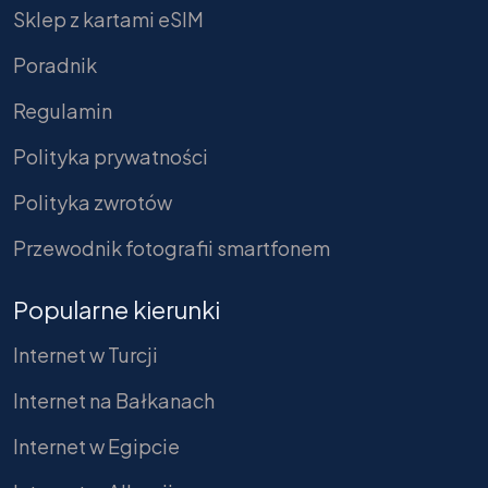
Sklep z kartami eSIM
Poradnik
Regulamin
Polityka prywatności
Polityka zwrotów
Przewodnik fotografii smartfonem
Popularne kierunki
Internet w Turcji
Internet na Bałkanach
Internet w Egipcie