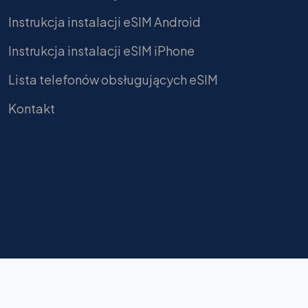
Instrukcja instalacji eSIM Android
Instrukcja instalacji eSIM iPhone
Lista telefonów obsługujących eSIM
Kontakt