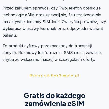
Przed zakupem sprawdź, czy Twój telefon obsługuje
technologię eSIM oraz upewnij się, że urządzenie nie
ma aktywnej blokady SIM-lock. Zweryfikuj również, czy
wybierasz właściwy kierunek oraz odpowiedni wariant
pakietu.
To produkt cyfrowy przeznaczony do transmisji
danych. Rozmowy telefoniczne i SMS nie są zawarte,
chyba że wskazano inaczej w szczegółach oferty.
Bonus od BeeSimple.pl
Gratis do każdego
zamówienia eSIM