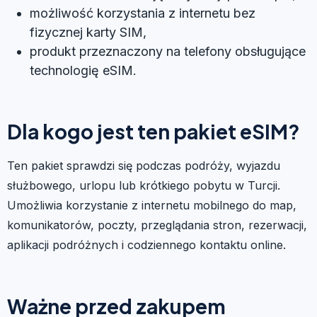
możliwość korzystania z internetu bez
fizycznej karty SIM,
produkt przeznaczony na telefony obsługujące
technologię eSIM.
Dla kogo jest ten pakiet eSIM?
Ten pakiet sprawdzi się podczas podróży, wyjazdu
służbowego, urlopu lub krótkiego pobytu w Turcji.
Umożliwia korzystanie z internetu mobilnego do map,
komunikatorów, poczty, przeglądania stron, rezerwacji,
aplikacji podróżnych i codziennego kontaktu online.
Ważne przed zakupem