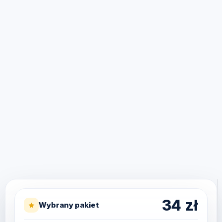
34
zł
Wybrany pakiet