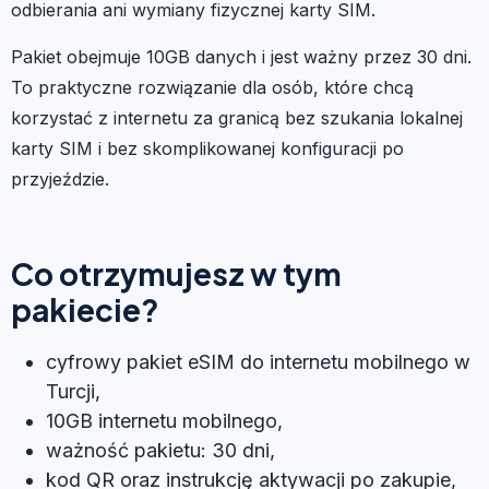
odbierania ani wymiany fizycznej karty SIM.
Pakiet obejmuje 10GB danych i jest ważny przez 30 dni.
To praktyczne rozwiązanie dla osób, które chcą
korzystać z internetu za granicą bez szukania lokalnej
karty SIM i bez skomplikowanej konfiguracji po
przyjeździe.
Co otrzymujesz w tym
pakiecie?
cyfrowy pakiet eSIM do internetu mobilnego w
Turcji,
10GB internetu mobilnego,
ważność pakietu: 30 dni,
kod QR oraz instrukcję aktywacji po zakupie,