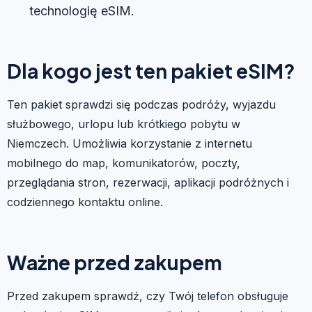
technologię eSIM.
Dla kogo jest ten pakiet eSIM?
Ten pakiet sprawdzi się podczas podróży, wyjazdu
służbowego, urlopu lub krótkiego pobytu w
Niemczech. Umożliwia korzystanie z internetu
mobilnego do map, komunikatorów, poczty,
przeglądania stron, rezerwacji, aplikacji podróżnych i
codziennego kontaktu online.
Ważne przed zakupem
Przed zakupem sprawdź, czy Twój telefon obsługuje