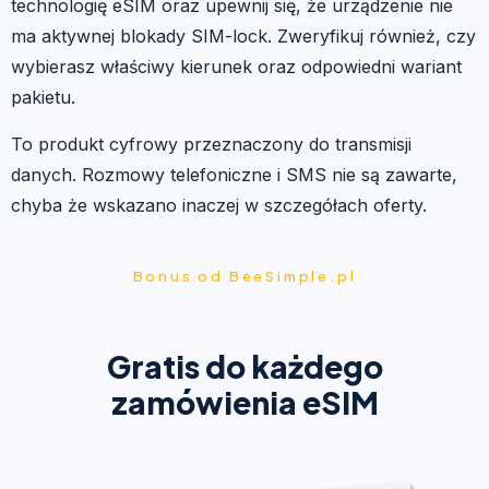
technologię eSIM oraz upewnij się, że urządzenie nie
ma aktywnej blokady SIM-lock. Zweryfikuj również, czy
wybierasz właściwy kierunek oraz odpowiedni wariant
pakietu.
To produkt cyfrowy przeznaczony do transmisji
danych. Rozmowy telefoniczne i SMS nie są zawarte,
chyba że wskazano inaczej w szczegółach oferty.
Bonus od BeeSimple.pl
Gratis do każdego
zamówienia eSIM