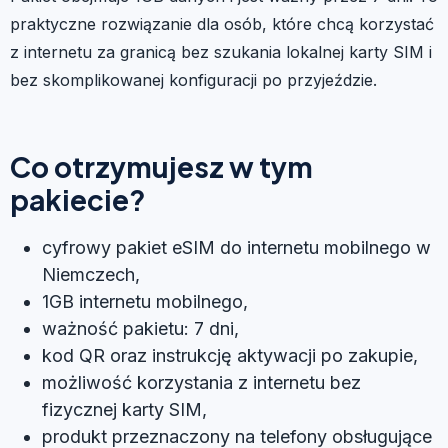
praktyczne rozwiązanie dla osób, które chcą korzystać
z internetu za granicą bez szukania lokalnej karty SIM i
bez skomplikowanej konfiguracji po przyjeździe.
Co otrzymujesz w tym
pakiecie?
cyfrowy pakiet eSIM do internetu mobilnego w
Niemczech,
1GB internetu mobilnego,
ważność pakietu: 7 dni,
kod QR oraz instrukcję aktywacji po zakupie,
możliwość korzystania z internetu bez
fizycznej karty SIM,
produkt przeznaczony na telefony obsługujące