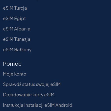
eSIM Turcja
eSIM Egipt
eSIM Albania
eSIM Tunezja
eSIM Bałkany
Pomoc
Moje konto
Sprawdź status swojej eSIM
Doładowanie karty eSIM
Instrukcja instalacji eSIM Android