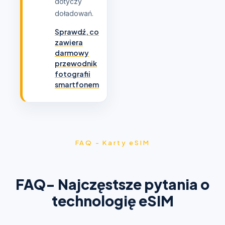
dotyczy
doładowań.
Sprawdź, co
zawiera
darmowy
przewodnik
fotografii
smartfonem
FAQ - Karty eSIM
FAQ- Najczęstsze pytania o
technologię eSIM