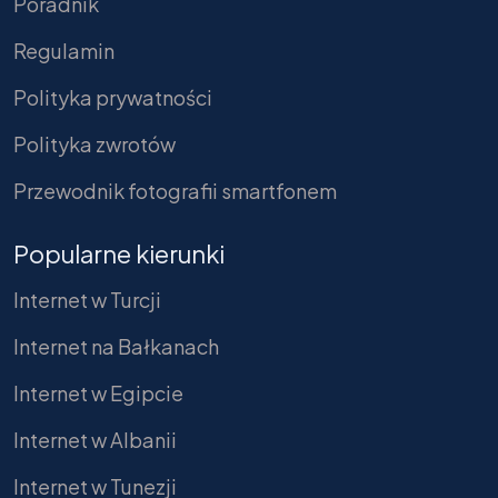
Poradnik
Regulamin
Polityka prywatności
Polityka zwrotów
Przewodnik fotografii smartfonem
Popularne kierunki
Internet w Turcji
Internet na Bałkanach
Internet w Egipcie
Internet w Albanii
Internet w Tunezji