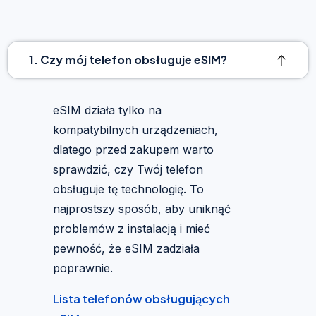
1. Czy mój telefon obsługuje eSIM?
eSIM działa tylko na
kompatybilnych urządzeniach,
dlatego przed zakupem warto
sprawdzić, czy Twój telefon
obsługuje tę technologię. To
najprostszy sposób, aby uniknąć
problemów z instalacją i mieć
pewność, że eSIM zadziała
poprawnie.
Lista telefonów obsługujących