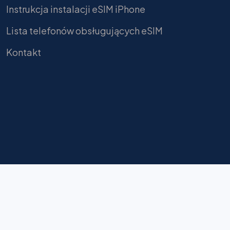
Instrukcja instalacji eSIM iPhone
Lista telefonów obsługujących eSIM
Kontakt